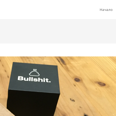
Начало