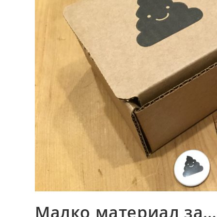
Малко материал за…