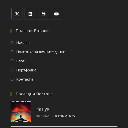
Полезни Връзки
Начало
Политика за личните данни
Блог
Портфолио
Контакти
Последни Постове
Напук.
2025-06-18
/
0 COMMENTS