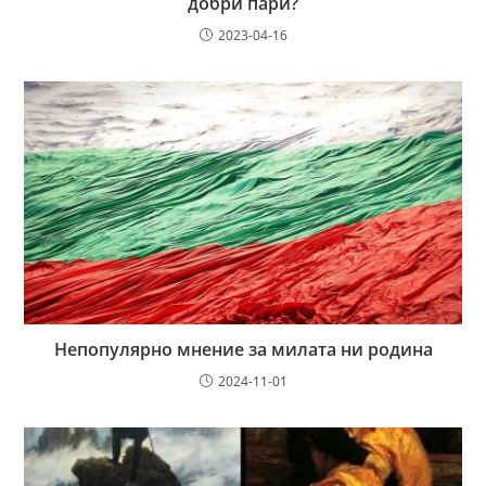
добри пари?
2023-04-16
Непопулярно мнение за милата ни родина
2024-11-01