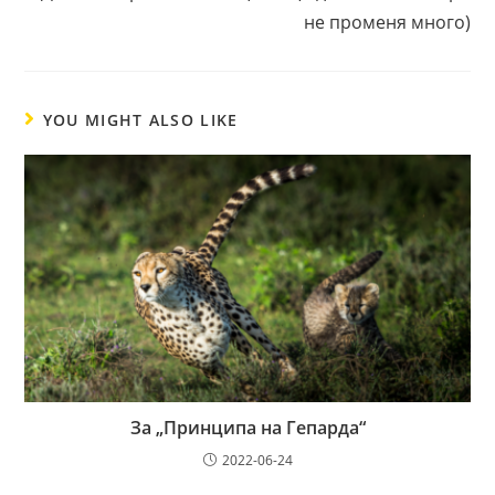
не променя много)
YOU MIGHT ALSO LIKE
За „Принципа на Гепарда“
2022-06-24