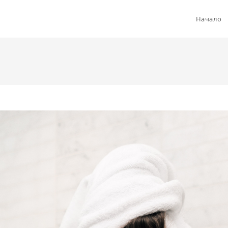
Начало