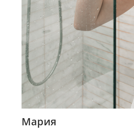
Мария