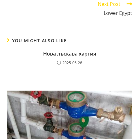
Next Post
Lower Egypt
YOU MIGHT ALSO LIKE
Нова лъскава хартия
2025-06-28