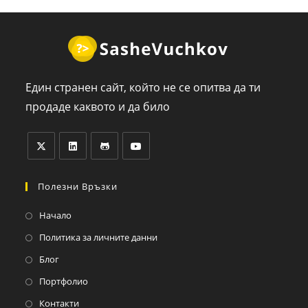
Един странен сайт, който не се опитва да ти
продаде каквото и да било
Полезни Връзки
Начало
Политика за личните данни
Блог
Портфолио
Контакти