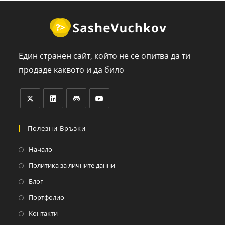
Един странен сайт, който не се опитва да ти
продаде каквото и да било
Полезни Връзки
Начало
Политика за личните данни
Блог
Портфолио
Контакти