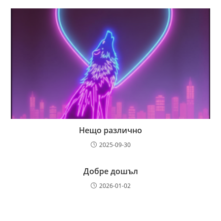
Нещо различно
2025-09-30
Добре дошъл
2026-01-02