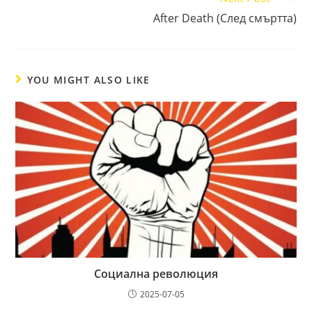
After Death (След смъртта)
YOU MIGHT ALSO LIKE
Социална революция
2025-07-05