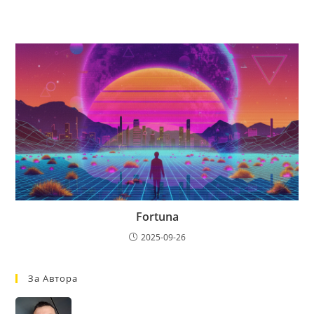
Fortuna
2025-09-26
За Автора