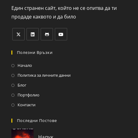
Един странен сайт, който не се опитва да ти
продаде каквото и да било
Полезни Връзки
Начало
Политика за личните данни
Блог
Портфолио
Контакти
Последни Постове
Напук.