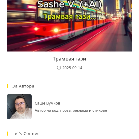
Трамвая гази
2025-09-14
За Автора
Саше Вучков
Автор на код, проза, реклама и стихове
Let’s Connect