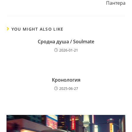
Пантера
YOU MIGHT ALSO LIKE
Сродна душа / Soulmate
2026-01-21
Кронология
2025-06-27